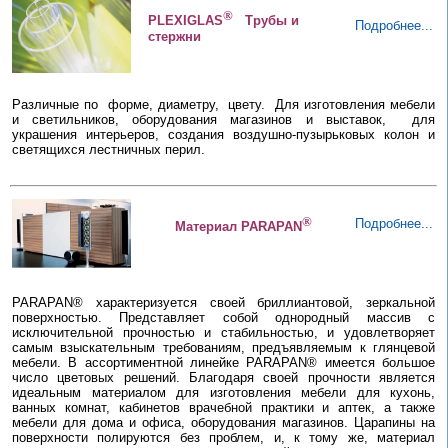
®
PLEXIGLAS
Трубы и
Подробнее...
стержни
Различные по форме, диаметру, цвету. Для изготовления мебели
и светильников, оборудования магазинов и выставок, для
украшения интерьеров, создания воздушно-пузырьковых колон и
светящихся лестничных перил.
®
Подробнее...
Материал PARAPAN
PARAPAN® характеризуется своей бриллиантовой, зеркальной
поверхностью. Представляет собой однородный массив с
исключительной прочностью и стабильностью, и удовлетворяет
самым взыскательным требованиям, предъявляемым к глянцевой
мебели. В ассортиментной линейке PARAPAN® имеется большое
число цветовых решений. Благодаря своей прочности является
идеальным материалом для изготовления мебели для кухонь,
ванных комнат, кабинетов врачебной практики и аптек, а также
мебели для дома и офиса, оборудования магазинов. Царапины на
поверхности полируются без проблем, и, к тому же, материал