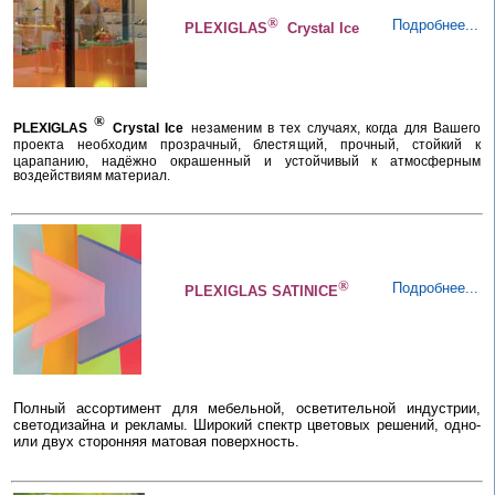
®
Подробнее...
PLEXIGLAS
Crystal Ice
®
PLEXIGLAS
Crystal Ice
незаменим в тех случаях, когда для Вашего
проекта необходим прозрачный, блестящий,
прочный, стойкий к
царапанию, надёжно
окрашенный и устойчивый к атмосферным
воздействиям материал.
®
Подробнее...
PLEXIGLAS SATINICE
Полный ассортимент для мебельной, осветительной индустрии,
светодизайна и рекламы. Широкий спектр цветовых решений, одно-
или двух сторонняя матовая поверхность.